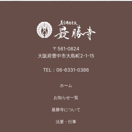
〒561-0824
大阪府豊中市大島町2-1-15
TEL：06-6331-0386
ホーム
お知らせ一覧
最勝寺について
法要・行事