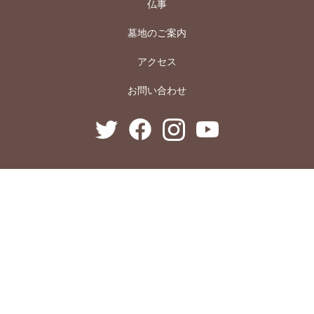
仏事
墓地のご案内
アクセス
お問い合わせ