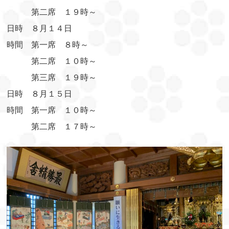
第二席 １９時～
日時 ８月１４日
時間 第一席 ８時～
第二席 １０時～
第三席 １９時～
日時 ８月１５日
時間 第一席 １０時～
第二席 １７時～