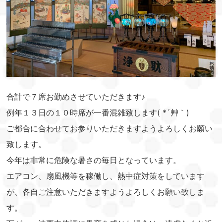
合計で７席お勤めさせていただきます♪
例年１３日の１０時席が一番混雑致します( *´艸｀)
ご都合に合わせてお参りいただきますようよろしくお願い
致します。
今年は非常に危険な暑さの毎日となっています。
エアコン、扇風機等を稼働し、熱中症対策をしています
が、各自ご注意いただきますようよろしくお願い致しま
す。