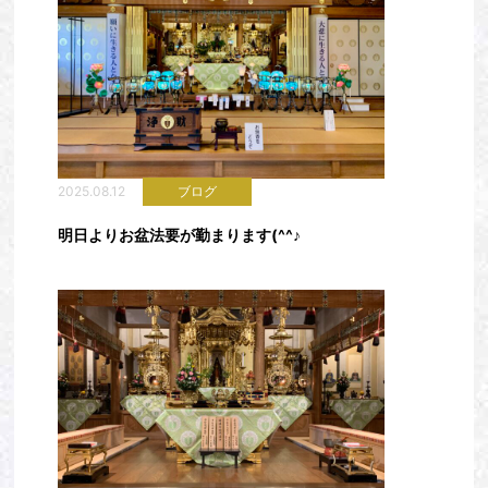
2025.08.12
ブログ
明日よりお盆法要が勤まります(^^♪