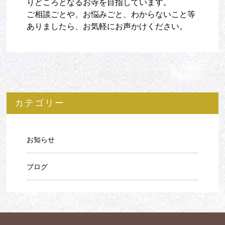
りどころとなるお寺を目指しています。
ご相談ごとや、お悩みごと、わからないこと等
ありましたら、お気軽にお声かけください。
カテゴリー
お知らせ
ブログ