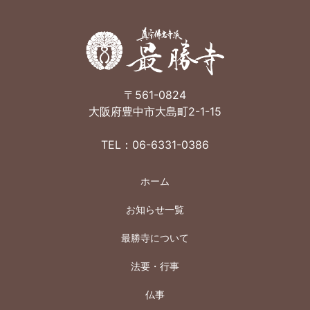
〒561-0824
大阪府豊中市大島町2-1-15
TEL：06-6331-0386
ホーム
お知らせ一覧
最勝寺について
法要・行事
仏事