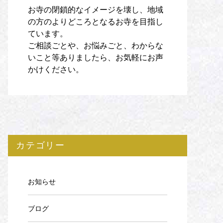
お寺の閉鎖的なイメージを壊し、地域
の方のよりどころとなるお寺を目指し
ています。
ご相談ごとや、お悩みごと、わからな
いこと等ありましたら、お気軽にお声
かけください。
カテゴリー
お知らせ
ブログ