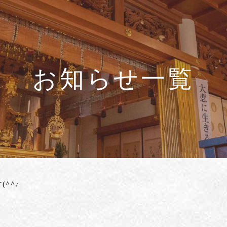
お知らせ一覧
^^♪